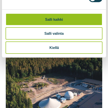
Next »
Salli kaikki
Salli valinta
Kiellä