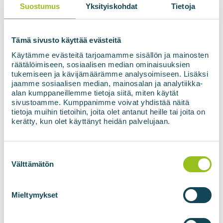
Suostumus
Yksityiskohdat
Tietoja
Tämä sivusto käyttää evästeitä
Käytämme evästeitä tarjoamamme sisällön ja mainosten
räätälöimiseen, sosiaalisen median ominaisuuksien
tukemiseen ja kävijämäärämme analysoimiseen. Lisäksi
jaamme sosiaalisen median, mainosalan ja analytiikka-
alan kumppaneillemme tietoja siitä, miten käytät
sivustoamme. Kumppanimme voivat yhdistää näitä
tietoja muihin tietoihin, joita olet antanut heille tai joita on
kerätty, kun olet käyttänyt heidän palvelujaan.
Suostumuksen
valinta
Välttämätön
Mieltymykset