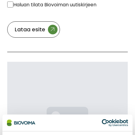
Haluan tilata Biovoiman uutiskirjeen